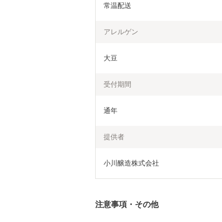
常温配送
アレルゲン
大豆
受付期間
通年
提供者
小川醸造株式会社
注意事項・その他