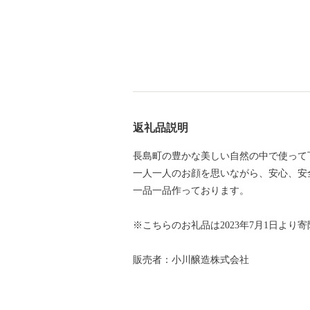
返礼品説明
長島町の豊かな美しい自然の中で使って
一人一人のお顔を思いながら、安心、安
一品一品作っております。
※こちらのお礼品は2023年7月1日より
販売者：小川醸造株式会社