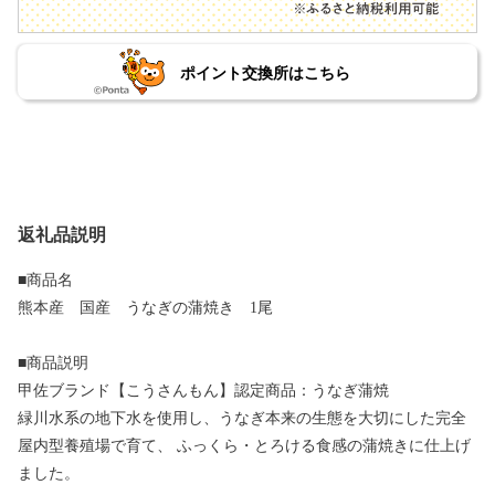
ポイント交換所はこちら
返礼品説明
■商品名
熊本産 国産 うなぎの蒲焼き 1尾
■商品説明
甲佐ブランド【こうさんもん】認定商品：うなぎ蒲焼
緑川水系の地下水を使用し、うなぎ本来の生態を大切にした完全
屋内型養殖場で育て、 ふっくら・とろける食感の蒲焼きに仕上げ
ました。