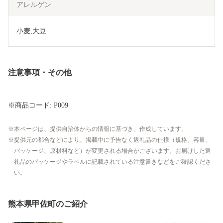
アレルゲン
小麦,大豆
注意事項・その他
※商品コード: P009
本ページは、提供自治体からの情報に基づき、作成しています。
提供元の都合などにより、掲載中に予告なく返礼品の仕様（規格、容量、
パッケージ、原材料など）が変更される場合がございます。お届けした返
礼品のパッケージやラベルに記載されている注意書きなどをご確認くださ
い。
熊本県甲佐町のご紹介