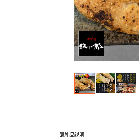
返礼品説明