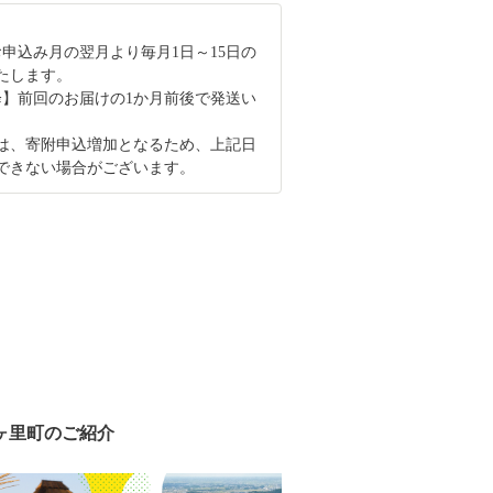
お申込み月の翌月より毎月1日～15日の
たします。
降】前回のお届けの1か月前後で発送い
は、寄附申込増加となるため、上記日
できない場合がございます。
ヶ里町のご紹介