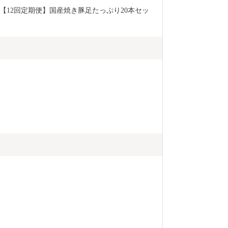
【12回定期便】国産焼き豚足たっぷり20本セッ