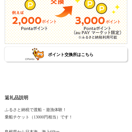
ポイント交換所はこちら
返礼品説明
ふるさと納税で渡船・遊漁体験！
乗船チケット（13000円相当）です！
島根県から日本海、海上60km。