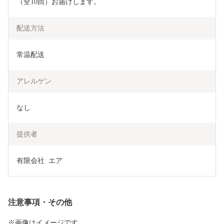
（全10回）お届けします。
配送方法
常温配送
アレルゲン
なし
提供者
有限会社  エア
注意事項・その他
※画像はイメージです。