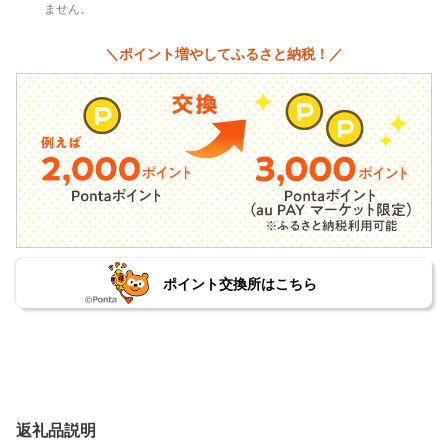
ません。
＼ポイント増やしてふるさと納税！／
ポイント交換所はこちら
返礼品説明