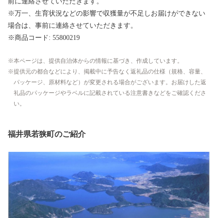
前に連絡させていただきます。
※万一、生育状況などの影響で収獲量が不足しお届けができない
場合は、事前に連絡させていただきます。
※商品コード: 55800219
本ページは、提供自治体からの情報に基づき、作成しています。
提供元の都合などにより、掲載中に予告なく返礼品の仕様（規格、容量、
パッケージ、原材料など）が変更される場合がございます。お届けした返
礼品のパッケージやラベルに記載されている注意書きなどをご確認くださ
い。
福井県若狭町のご紹介