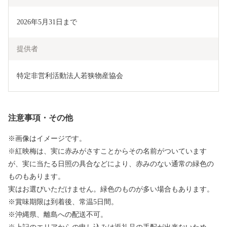
2026年5月31日まで
提供者
特定非営利活動法人若狭物産協会
注意事項・その他
※画像はイメージです。
※紅映梅は、実に赤みがさすことからその名前がついています
が、実に当たる日照の具合などにより、赤みのない通常の緑色の
ものもあります。
実はお選びいただけません。緑色のものが多い場合もあります。
※賞味期限は到着後、常温5日間。
※沖縄県、離島への配送不可。