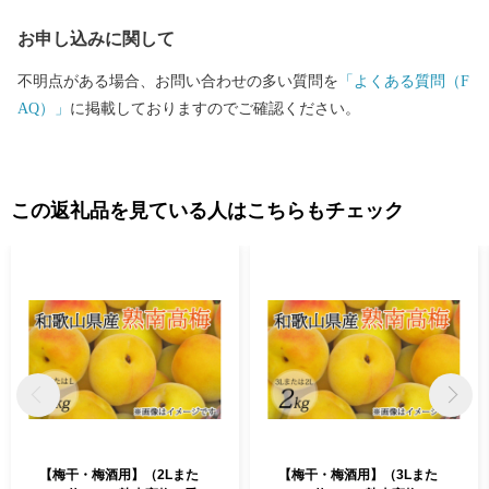
お申し込みに関して
不明点がある場合、お問い合わせの多い質問を
「よくある質問（F
AQ）」
に掲載しておりますのでご確認ください。
この返礼品を見ている人はこちらもチェック
【梅干・梅酒用】（2Lまた
【梅干・梅酒用】（3Lまた