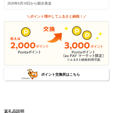
2026年6月10日から順次発送
＼ポイント増やしてふるさと納税！／
ポイント交換所はこちら
返礼品説明