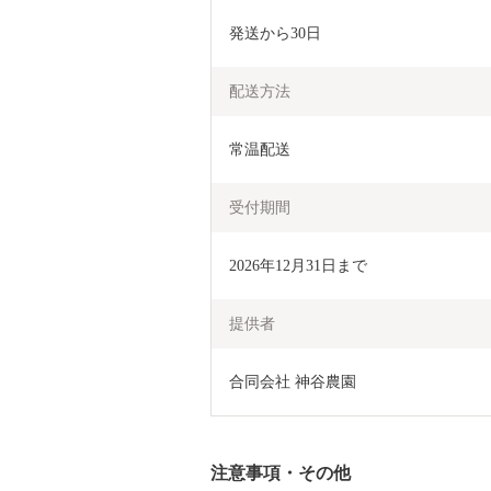
発送から30日
配送方法
常温配送
受付期間
2026年12月31日まで
提供者
合同会社 神谷農園
注意事項・その他