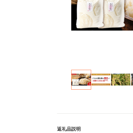
返礼品説明