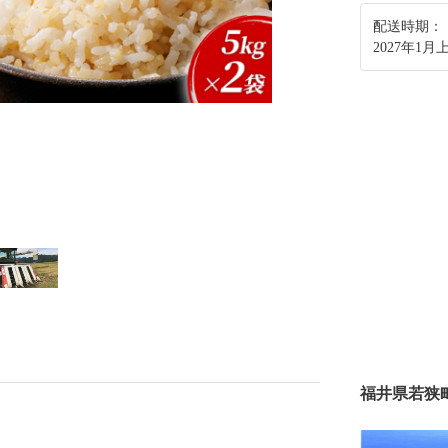
配送時期：
2027年1
福井県若狭