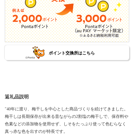
ポイント交換所はこちら
返礼品説明
"40年に渡り、梅干しを中心とした商品づくりを続けてきました。
梅干しは長期保存が出来る昔ながらの2割塩の梅干しで、保存料や
色素などの添加物を使用せず、しそをたっぷり使って色むらなく
真っ赤な色を出すのが特長です。