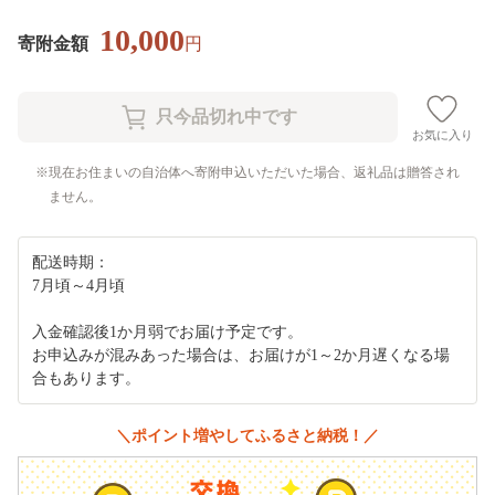
10,000
寄附金額
円
お気に入り
現在お住まいの自治体へ寄附申込いただいた場合、返礼品は贈答され
ません。
配送時期：
7月頃～4月頃
入金確認後1か月弱でお届け予定です。
お申込みが混みあった場合は、お届けが1～2か月遅くなる場
合もあります。
＼ポイント増やしてふるさと納税！／