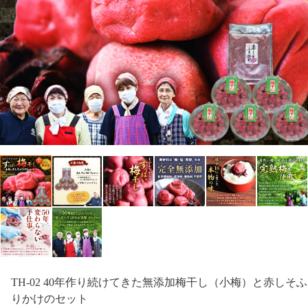
TH-02 40年作り続けてきた無添加梅干し（小梅）と赤しそふ
りかけのセット