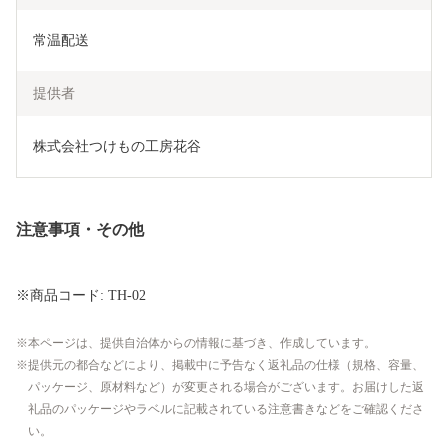
常温配送
提供者
株式会社つけもの工房花谷
注意事項・その他
※商品コード: TH-02
本ページは、提供自治体からの情報に基づき、作成しています。
提供元の都合などにより、掲載中に予告なく返礼品の仕様（規格、容量、
パッケージ、原材料など）が変更される場合がございます。お届けした返
礼品のパッケージやラベルに記載されている注意書きなどをご確認くださ
い。