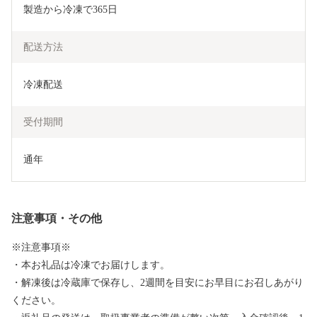
製造から冷凍で365日
配送方法
冷凍配送
受付期間
通年
注意事項・その他
※注意事項※
・本お礼品は冷凍でお届けします。
・解凍後は冷蔵庫で保存し、2週間を目安にお早目にお召しあがり
ください。