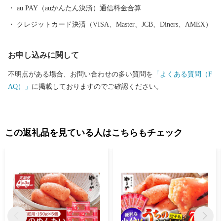
au PAY（auかんたん決済）通信料金合算
クレジットカード決済（VISA、Master、JCB、Diners、AMEX）
お申し込みに関して
不明点がある場合、お問い合わせの多い質問を
「よくある質問（F
AQ）」
に掲載しておりますのでご確認ください。
この返礼品を見ている人はこちらもチェック