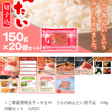
＜ご家庭用明太子＞やまや うちのめんたい切子込 150g
20個セット AZ025