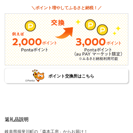
＼ポイント増やしてふるさと納税！／
ポイント交換所はこちら
返礼品説明
岐阜県揖斐川町の「森本工房」からお届け！