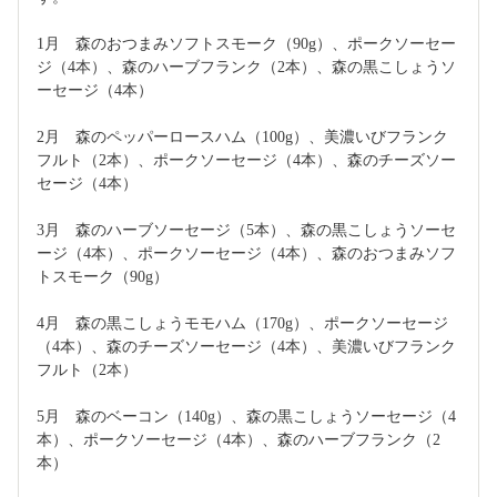
1月　森のおつまみソフトスモーク（90g）、ポークソーセー
ジ（4本）、森のハーブフランク（2本）、森の黒こしょうソ
ーセージ（4本）
2月　森のペッパーロースハム（100g）、美濃いびフランク
フルト（2本）、ポークソーセージ（4本）、森のチーズソー
セージ（4本）
3月　森のハーブソーセージ（5本）、森の黒こしょうソーセ
ージ（4本）、ポークソーセージ（4本）、森のおつまみソフ
トスモーク（90g）
4月　森の黒こしょうモモハム（170g）、ポークソーセージ
（4本）、森のチーズソーセージ（4本）、美濃いびフランク
フルト（2本）
5月　森のベーコン（140g）、森の黒こしょうソーセージ（4
本）、ポークソーセージ（4本）、森のハーブフランク（2
本）