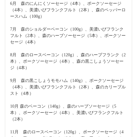
6月　森のにんにくソーセージ（4本）、ポークソーセージ
（4本）、美濃いびフランクフルト（2本）、森のペッパーロ
ースハム（100g）
7月　森のショルダーベーコン（100g）、美濃いびフランク
フルト（2本）、森のハーブソーセージ（5本）、ポークソー
セージ（4本）
8月　森のロースベーコン（120g）、森のハーブフランク（2
本）、ポークソーセージ（4本）、森の黒こしょうソーセー
ジ（4本）
9月　森の黒こしょうモモハム（140g）、ポークソーセージ
（4本）、美濃いびフランクフルト（2本）、森のカリーブル
スト（4本）
10月 森のベーコン（140g）、森のハーブソーセージ（5
本）、ポークソーセージ（4本）、美濃いびフランクフルト
（2本）
11月　森のロースベーコン（120g）、ポークソーセージ（4