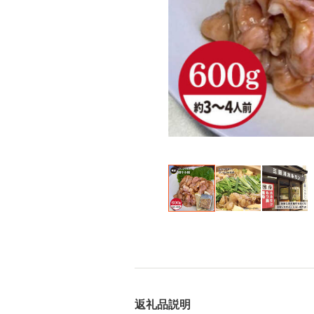
返礼品説明