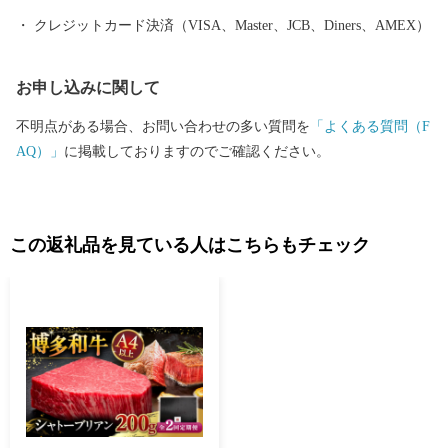
クレジットカード決済（VISA、Master、JCB、Diners、AMEX）
お申し込みに関して
不明点がある場合、お問い合わせの多い質問を
「よくある質問（F
AQ）」
に掲載しておりますのでご確認ください。
この返礼品を見ている人はこちらもチェック