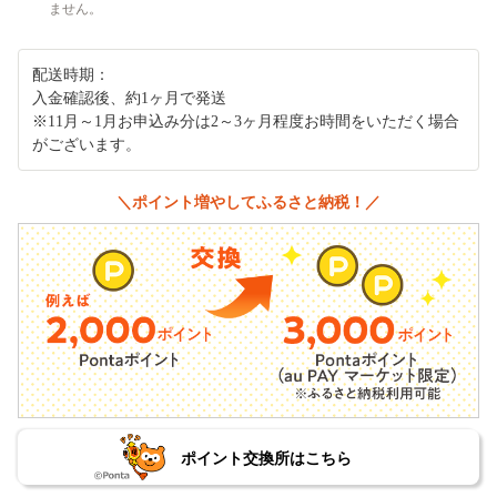
ません。
配送時期：
入金確認後、約1ヶ月で発送
※11月～1月お申込み分は2～3ヶ月程度お時間をいただく場合
がございます。
＼ポイント増やしてふるさと納税！／
ポイント交換所はこちら