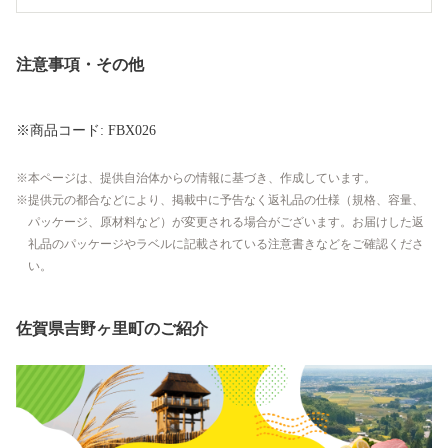
注意事項・その他
※商品コード: FBX026
本ページは、提供自治体からの情報に基づき、作成しています。
提供元の都合などにより、掲載中に予告なく返礼品の仕様（規格、容量、
パッケージ、原材料など）が変更される場合がございます。お届けした返
礼品のパッケージやラベルに記載されている注意書きなどをご確認くださ
い。
佐賀県吉野ヶ里町のご紹介