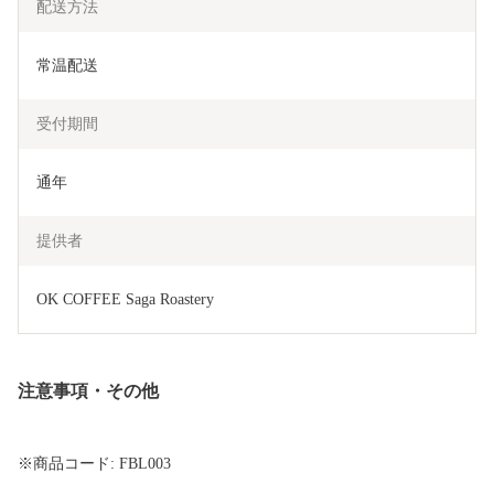
配送方法
常温配送
受付期間
通年
提供者
OK COFFEE Saga Roastery
注意事項・その他
※商品コード: FBL003