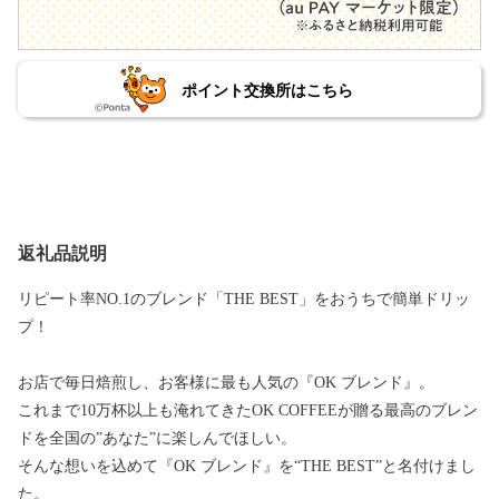
ポイント交換所はこちら
返礼品説明
リピート率NO.1のブレンド「THE BEST」をおうちで簡単ドリッ
プ！
お店で毎日焙煎し、お客様に最も人気の『OK ブレンド』。
これまで10万杯以上も淹れてきたOK COFFEEが贈る最高のブレン
ドを全国の”あなた”に楽しんでほしい。
そんな想いを込めて『OK ブレンド』を“THE BEST”と名付けまし
た。