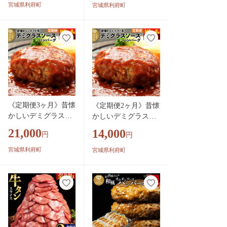
かず 肉 洋食 お試し
ず 肉 洋食 お試し 簡
宮城県利府町
宮城県利府町
簡単 湯煎 湯せん レ
単 湯煎 湯せん レン
ンチン 個包装 [肉 お
チン 個包装 [肉 おか
かず 惣菜 個包装 簡
ず 惣菜 個包装 簡単
単 湯せん レンチン
湯せん レンチン 洋食
洋食 湯煎 個別包装
湯煎 個別包装 小分
小分 お弁当 便利 レ
お弁当 便利 レンジ
ンジ お試し]
お試し]
《定期便3ヶ月》昔懐
《定期便2ヶ月》昔懐
かしいデミグラスソ
かしいデミグラスソ
ースハンバーグ (160
ースハンバーグ (160
21,000
14,000
円
円
g×8個)×3回 惣菜 お
g×8個)×2回 惣菜 おか
かず 肉 洋食 お試し
ず 肉 洋食 お試し 簡
宮城県利府町
宮城県利府町
簡単 湯煎 湯せん レ
単 湯煎 湯せん レン
ンチン 個包装 [肉 お
チン 個包装 [肉 おか
かず 惣菜 個包装 簡
ず 惣菜 個包装 簡単
単 湯せん レンチン
湯せん レンチン 洋食
洋食 湯煎 個別包装
湯煎 個別包装 小分
小分 お弁当 便利 レ
お弁当 便利 レンジ
ンジ お試し]
お試し]