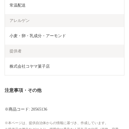
常温配送
アレルゲン
小麦・卵・乳成分・アーモンド
提供者
株式会社コヤマ菓子店
注意事項・その他
※商品コード: 20565136
本ページは、提供自治体からの情報に基づき、作成しています。