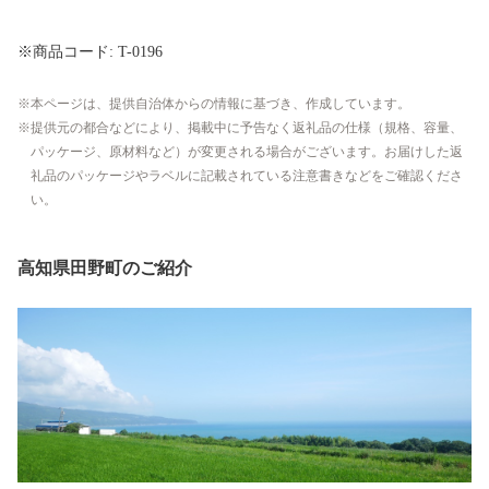
※商品コード: T-0196
本ページは、提供自治体からの情報に基づき、作成しています。
提供元の都合などにより、掲載中に予告なく返礼品の仕様（規格、容量、
パッケージ、原材料など）が変更される場合がございます。お届けした返
礼品のパッケージやラベルに記載されている注意書きなどをご確認くださ
い。
高知県田野町のご紹介