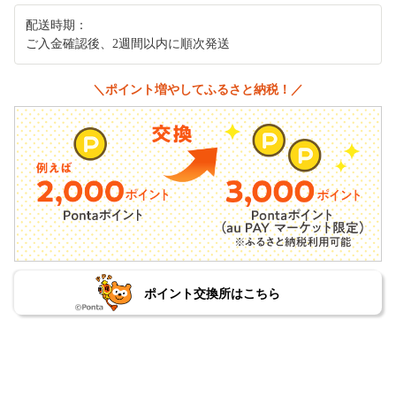
配送時期：
ご入金確認後、2週間以内に順次発送
＼ポイント増やしてふるさと納税！／
ポイント交換所はこちら