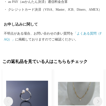
楽しみ方が見つかるはずです。
au PAY（auかんたん決済）通信料金合算
クレジットカード決済（VISA、Master、JCB、Diners、AMEX）
お申し込みに関して
不明点がある場合、お問い合わせの多い質問を
「よくある質問（F
AQ）」
に掲載しておりますのでご確認ください。
この返礼品を見ている人はこちらもチェック