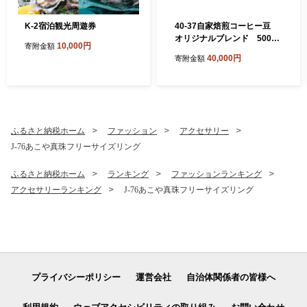
K-2宿泊観光周遊券
40-37自家焙煎コーヒー豆
オリジナルブレンド 500g×
10,000円
寄附金額
4
40,000円
寄附金額
ふるさと納税ホーム
ファッション
アクセサリー
J-76あこや真珠フリーサイズリング
ふるさと納税ホーム
ランキング
ファッションランキング
アクセサリーランキング
J-76あこや真珠フリーサイズリング
プライバシーポリシー
運営会社
自治体関係者の皆様へ