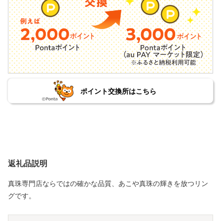
ポイント交換所はこちら
返礼品説明
真珠専門店ならではの確かな品質、あこや真珠の輝きを放つリン
グです。