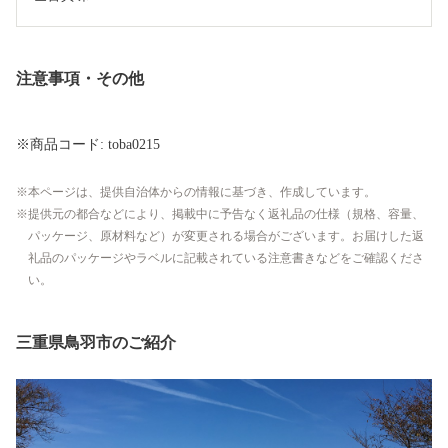
注意事項・その他
※商品コード: toba0215
本ページは、提供自治体からの情報に基づき、作成しています。
提供元の都合などにより、掲載中に予告なく返礼品の仕様（規格、容量、
パッケージ、原材料など）が変更される場合がございます。お届けした返
礼品のパッケージやラベルに記載されている注意書きなどをご確認くださ
い。
三重県鳥羽市のご紹介