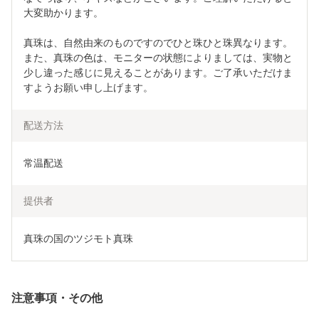
大変助かります。
真珠は、自然由来のものですのでひと珠ひと珠異なります。
また、真珠の色は、モニターの状態によりましては、実物と
少し違った感じに見えることがあります。ご了承いただけま
すようお願い申し上げます。
配送方法
常温配送
提供者
真珠の国のツジモト真珠
注意事項・その他