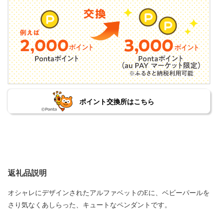
ポイント交換所はこちら
返礼品説明
オシャレにデザインされたアルファベットのEに、ベビーパールを
さり気なくあしらった、キュートなペンダントです。