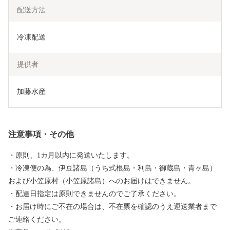
配送方法
冷凍配送
提供者
加藤水産
注意事項・その他
・原則、1カ月以内に発送いたします。
・冷凍便の為、伊豆諸島（うち式根島・利島・御蔵島・青ヶ島）
および小笠原村（小笠原諸島）へのお届けはできません。
・配達日指定は原則できませんのでご了承ください。
・お届け時にご不在の場合は、不在票を確認のうえ運送業者まで
ご連絡ください。