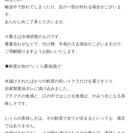
輸送中で折れてしまったり、足の一部が外れる場合がございま
す。
あらかじめご了承くださいませ。
※重さは冷凍状態のものです。
重量合わせなどで、付け脚、半肩が入る場合がございますので、
ご理解賜りますようお願いいたします。
◆鮮度が命の“いくら醤油漬け”
水揚げされたばかりの鮮度の良いイクラだけを選りすぐり、
自家製醤油ダレに漬け込みました。
プチプチの食感と、口の中ではじける食感は、やみつきになる美
味しさです。
いくらの美味しさは、その鮮度で全てが決まるといっても、過言
ではありません。