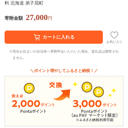
料 北海道 弟子屈町
27,000
寄附金額
円
お気に入り
現在お住まいの自治体へ寄附申込いただいた場合、返礼品は贈答され
ません。
＼ポイント増やしてふるさと納税！／