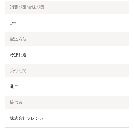
消費期限/賞味期限
1年
配送方法
冷凍配送
受付期間
通年
提供者
株式会社プレシカ