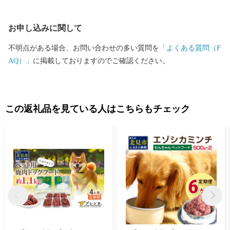
お申し込みに関して
不明点がある場合、お問い合わせの多い質問を
「よくある質問（F
AQ）」
に掲載しておりますのでご確認ください。
この返礼品を見ている人はこちらもチェック