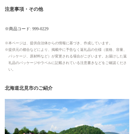
注意事項・その他
※商品コード: 999-0229
本ページは、提供自治体からの情報に基づき、作成しています。
提供元の都合などにより、掲載中に予告なく返礼品の仕様（規格、容量、
パッケージ、原材料など）が変更される場合がございます。お届けした返
礼品のパッケージやラベルに記載されている注意書きなどをご確認くださ
い。
北海道北見市のご紹介