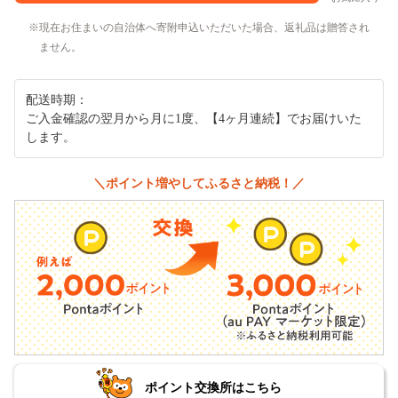
現在お住まいの自治体へ寄附申込いただいた場合、返礼品は贈答され
ません。
配送時期：
ご入金確認の翌月から月に1度、【4ヶ月連続】でお届けいた
します。
＼ポイント増やしてふるさと納税！／
ポイント交換所はこちら