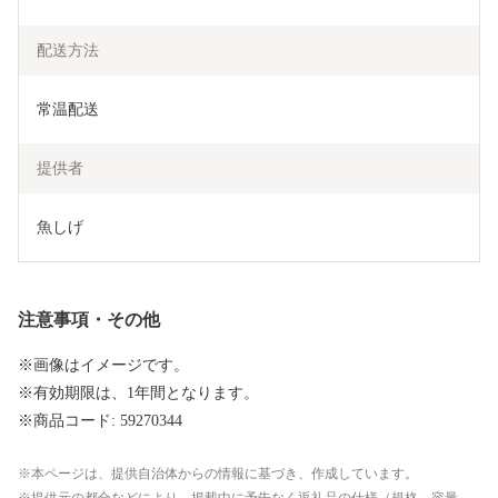
配送方法
常温配送
提供者
魚しげ
注意事項・その他
※画像はイメージです。
※有効期限は、1年間となります。
※商品コード: 59270344
本ページは、提供自治体からの情報に基づき、作成しています。