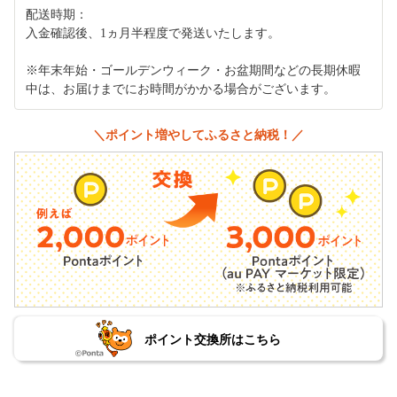
配送時期：
入金確認後、1ヵ月半程度で発送いたします。
※年末年始・ゴールデンウィーク・お盆期間などの長期休暇
中は、お届けまでにお時間がかかる場合がございます。
＼ポイント増やしてふるさと納税！／
ポイント交換所はこちら