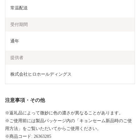
常温配送
受付期間
通年
提供者
株式会社ヒロホールディングス
注意事項・その他
※返礼品によって微妙に色の濃さが異なることがあります。
※ご使用前には製品パッケージ内の「キョンセーム新品時のご使
用方法」をご覧いただいてからご使用ください。
※商品コード: 26363285