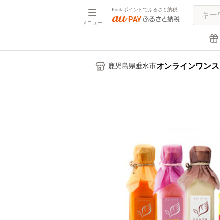
Pontaポイントでふるさと納税
メニュー
オンラインワンス
鹿児島県垂水市