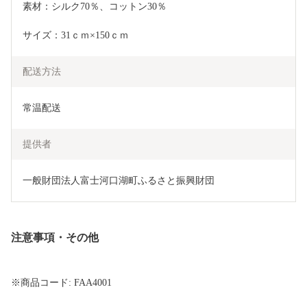
素材：シルク70％、コットン30％
サイズ：31ｃｍ×150ｃｍ
配送方法
常温配送
提供者
一般財団法人富士河口湖町ふるさと振興財団
注意事項・その他
※商品コード: FAA4001