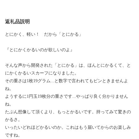
返礼品説明
とにかく、軽い！ だから「とにかる」
『とにかくかるいのが欲しいのよ』
そんな声から開発された「とにかる」は、ほんとにかるくて、と
にかくかるいスカーフになりました。
その重さは1枚19グラム...と数字で言われてもピンときませんよ
ね。
ようするに1円玉19枚分の重さです...やっぱり良く分かりません
ね。
たぶん想像して頂くより、もっとかるいです。持ってみて驚きの
かるさ。
いったいどれほどかるいのか。これはもう届いてからのお楽しみ
ですね。