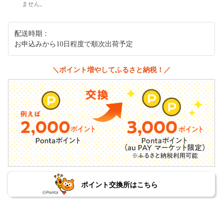
ません。
配送時期：
お申込みから10日程度で順次出荷予定
＼ポイント増やしてふるさと納税！／
ポイント交換所はこちら