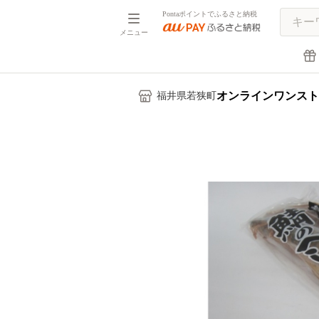
Pontaポイントでふるさと納税
メニュー
オンラインワンスト
福井県若狭町