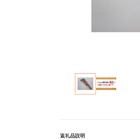
返礼品説明