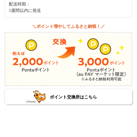
配送時期：
1週間以内に発送
＼ポイント増やしてふるさと納税！／
ポイント交換所はこちら