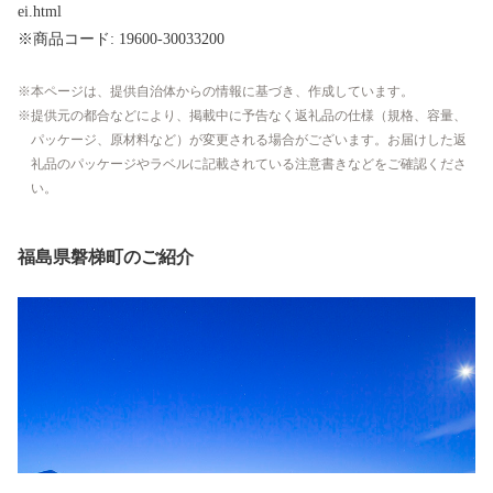
ei.html
※商品コード: 19600-30033200
本ページは、提供自治体からの情報に基づき、作成しています。
提供元の都合などにより、掲載中に予告なく返礼品の仕様（規格、容量、
パッケージ、原材料など）が変更される場合がございます。お届けした返
礼品のパッケージやラベルに記載されている注意書きなどをご確認くださ
い。
福島県磐梯町のご紹介