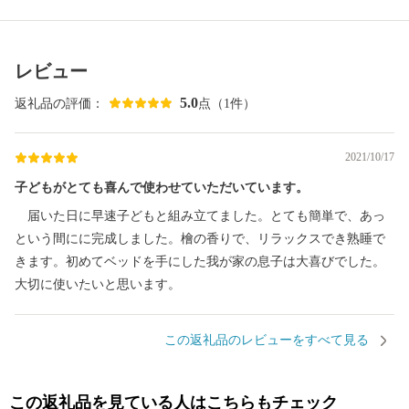
レビュー
5.0
返礼品の評価：
点（1件）
2021/10/17
子どもがとても喜んで使わせていただいています。
届いた日に早速子どもと組み立てました。とても簡単で、あっ
という間にに完成しました。檜の香りで、リラックスでき熟睡で
きます。初めてベッドを手にした我が家の息子は大喜びでした。
大切に使いたいと思います。
この返礼品のレビューをすべて見る
この返礼品を見ている人はこちらもチェック