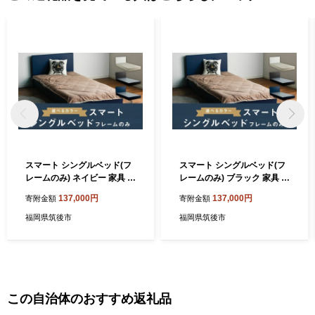
スマート シングルベッド(フ
スマート シングルベッド(フ
レームのみ) ネイビー 家具 寝
レームのみ) ブラック 家具 寝
具 ベッド フレーム シングル
具 ベッド フレーム シングル
137,000円
137,000円
寄附金額
寄附金額
福岡県筑後市
福岡県筑後市
この自治体のおすすめ返礼品