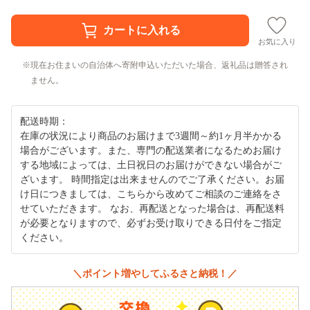
お気に入り
現在お住まいの自治体へ寄附申込いただいた場合、返礼品は贈答され
ません。
配送時期：
在庫の状況により商品のお届けまで3週間～約1ヶ月半かかる
場合がございます。また、専門の配送業者になるためお届け
する地域によっては、土日祝日のお届けができない場合がご
ざいます。 時間指定は出来ませんのでご了承ください。お届
け日につきましては、こちらから改めてご相談のご連絡をさ
せていただきます。 なお、再配送となった場合は、再配送料
が必要となりますので、必ずお受け取りできる日付をご指定
ください。
＼ポイント増やしてふるさと納税！／