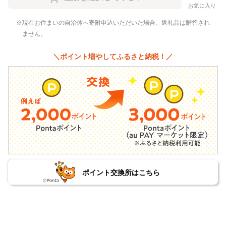
お気に入り
現在お住まいの自治体へ寄附申込いただいた場合、返礼品は贈答され
ません。
＼ポイント増やしてふるさと納税！／
ポイント交換所はこちら