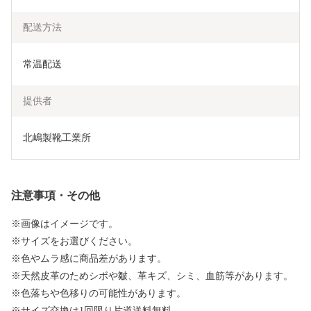
配送方法
常温配送
提供者
北嶋製靴工業所
注意事項・その他
※画像はイメージです。
※サイズをお選びください。
※色やムラ感に商品差があります。
※天然皮革のためシボや皺、革キズ、シミ、血筋等があります。
※色落ちや色移りの可能性があります。
※サイズ交換は1回限り片道送料無料