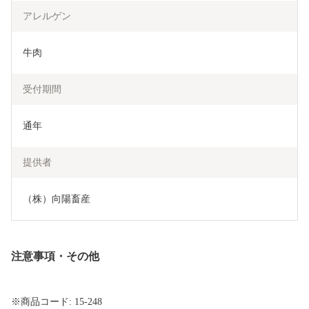
アレルゲン
牛肉  
受付期間
通年
提供者
（株）向陽畜産
注意事項・その他
※商品コード: 15-248