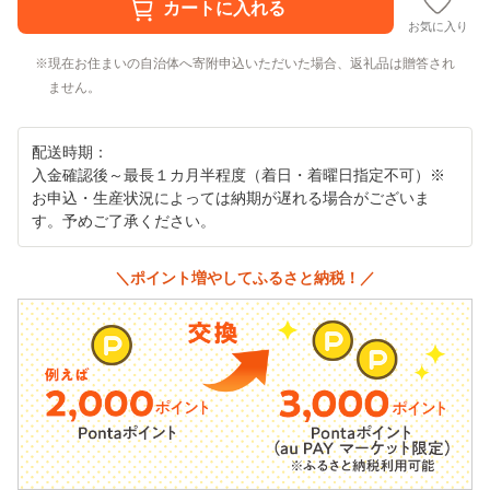
お気に入り
現在お住まいの自治体へ寄附申込いただいた場合、返礼品は贈答され
ません。
配送時期：
入金確認後～最長１カ月半程度（着日・着曜日指定不可）※
お申込・生産状況によっては納期が遅れる場合がございま
す。予めご了承ください。
＼ポイント増やしてふるさと納税！／