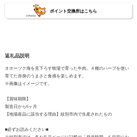
ポイント交換所はこちら
返礼品説明
オホーツク海を見下ろす牧場で育った牛肉。４種のハーブを使い
育てた赤身のうまさと食感を楽しめます。
※画像はイメージです。
【賞味期限】
製造日から6ヶ月
【地場産品に該当する理由】紋別市内で生産されたもの
■必ずお読みください■