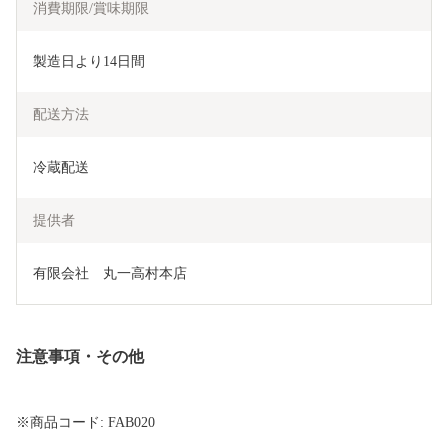
消費期限/賞味期限
製造日より14日間
配送方法
冷蔵配送
提供者
有限会社　丸一高村本店
注意事項・その他
※商品コード: FAB020