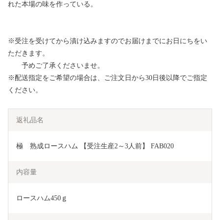
れた本場の味を作っている。
※受注を受けてから漬け込みますのでお届けまでにお日にちをい
ただきます。
予めご了承くださいませ。
※配送指定をご希望の場合は、ご注文日から30日後以降でご指定
ください。
返礼品名
極　熟成ロースハム 【受注生産2～3人前】 FAB020
内容量
ロースハム450ｇ