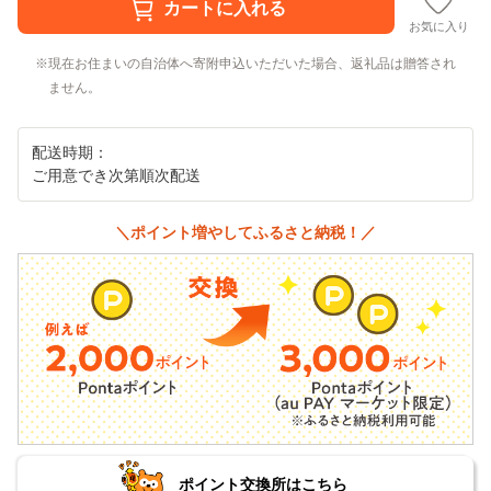
お気に入り
現在お住まいの自治体へ寄附申込いただいた場合、返礼品は贈答され
ません。
配送時期：
ご用意でき次第順次配送
＼ポイント増やしてふるさと納税！／
ポイント交換所はこちら