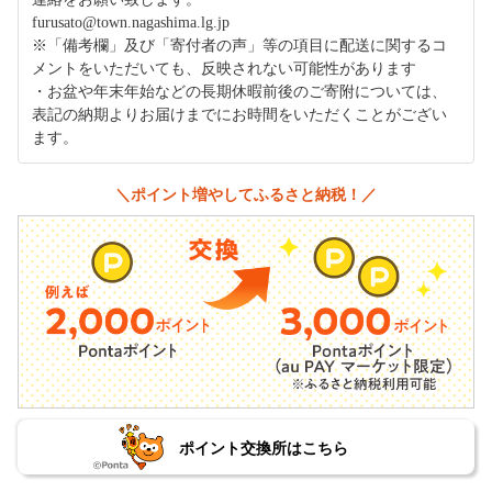
furusato@town.nagashima.lg.jp
※「備考欄」及び「寄付者の声」等の項目に配送に関するコ
メントをいただいても、反映されない可能性があります
・お盆や年末年始などの長期休暇前後のご寄附については、
表記の納期よりお届けまでにお時間をいただくことがござい
ます。
＼ポイント増やしてふるさと納税！／
ポイント交換所はこちら