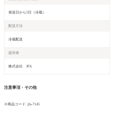
発送日から5日（冷蔵）
配送方法
冷蔵配送
提供者
株式会社　JFA
注意事項・その他
※商品コード: jfa-7145