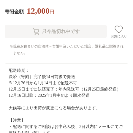
12,000
寄附金額
円
お気に入り
現在お住まいの自治体へ寄附申込いただいた場合、返礼品は贈答され
ません。
配送時期：
決済（寄附）完了後14日前後で発送
※12月26日から1月14日まで配送不可
12月15日までに決済完了：年内発送可（12月25日最終発送）
12月16日以降：2025年1月中旬より順次発送
天候等により出荷が変更になる場合があります。
【注意】
・配送に関するご相談はお申込み後、3日以内にメールにてご
連絡をお願い致します。