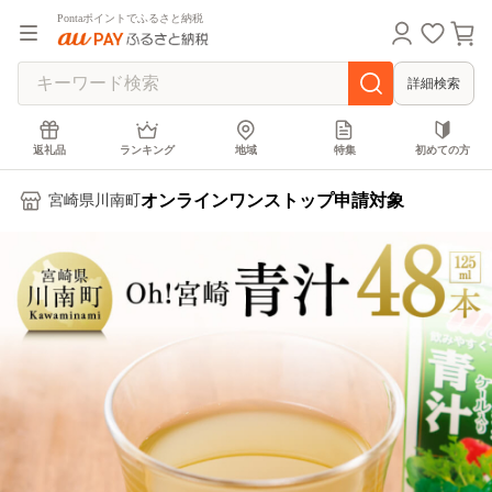
Pontaポイントでふるさと納税
詳細検索
返礼品
ランキング
地域
特集
初めての方
オンラインワンストップ申請対象
宮崎県川南町