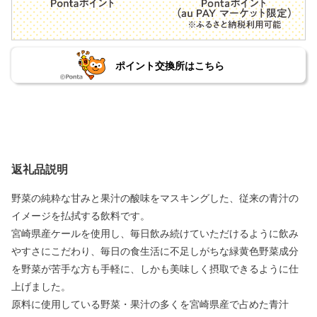
ポイント交換所はこちら
返礼品説明
野菜の純粋な甘みと果汁の酸味をマスキングした、従来の青汁の
イメージを払拭する飲料です。
宮崎県産ケールを使用し、毎日飲み続けていただけるように飲み
やすさにこだわり、毎日の食生活に不足しがちな緑黄色野菜成分
を野菜が苦手な方も手軽に、しかも美味しく摂取できるように仕
上げました。
原料に使用している野菜・果汁の多くを宮崎県産で占めた青汁