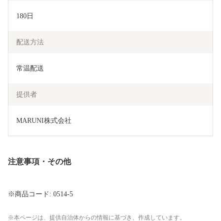
180日
配送方法
常温配送
提供者
MARUNI株式会社
注意事項・その他
※商品コード: 0514-5
本ページは、提供自治体からの情報に基づき、作成しています。