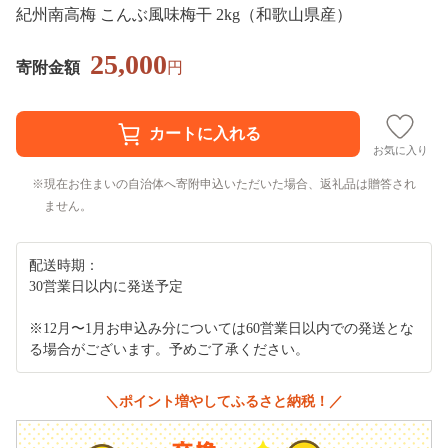
紀州南高梅 こんぶ風味梅干 2kg（和歌山県産）
25,000
寄附金額
円
お気に入り
現在お住まいの自治体へ寄附申込いただいた場合、返礼品は贈答され
ません。
配送時期：
30営業日以内に発送予定
※12月〜1月お申込み分については60営業日以内での発送とな
る場合がございます。予めご了承ください。
＼ポイント増やしてふるさと納税！／