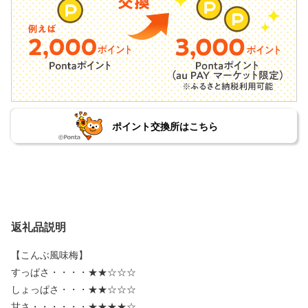
ポイント交換所はこちら
返礼品説明
【こんぶ風味梅】
すっぱさ・・・・★★☆☆☆
しょっぱさ・・・★★☆☆☆
甘さ・・・・・・★★★★☆