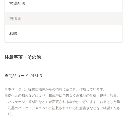
常温配送
提供者
和味
注意事項・その他
※商品コード: 0181-3
本ページは、提供自治体からの情報に基づき、作成しています。
提供元の都合などにより、掲載中に予告なく返礼品の仕様（規格、容量、
パッケージ、原材料など）が変更される場合がございます。お届けした返
礼品のパッケージやラベルに記載されている注意書きなどをご確認くださ
い。