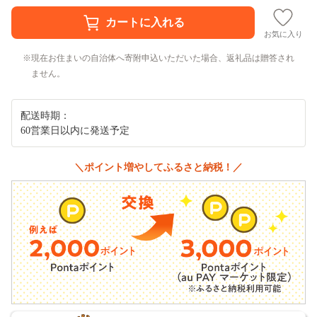
お気に入り
現在お住まいの自治体へ寄附申込いただいた場合、返礼品は贈答され
ません。
配送時期：
60営業日以内に発送予定
＼ポイント増やしてふるさと納税！／