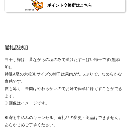
ポイント交換所はこちら
返礼品説明
白干し梅は、昔ながらの塩のみで漬けたすっぱい梅干です(無添
加)。
特選A級の大粒3Lサイズの梅干は果肉がたっぷりで、なめらかな
食感です。
皮も薄く、果肉はやわらかいのでお箸で簡単にほぐすことができ
ます。
※画像はイメージです。
※寄附申込みのキャンセル、返礼品の変更・返品はできません。
あらかじめご了承ください。