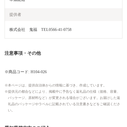
提供者
株式会社　鬼福　TEL0566-41-0758
注意事項・その他
※商品コード: H104-026
本ページは、提供自治体からの情報に基づき、作成しています。
提供元の都合などにより、掲載中に予告なく返礼品の仕様（規格、容量、
パッケージ、原材料など）が変更される場合がございます。お届けした返
礼品のパッケージやラベルに記載されている注意書きなどをご確認くださ
い。