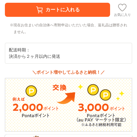
お気に入り
現在お住まいの自治体へ寄附申込いただいた場合、返礼品は贈答され
ません。
配送時期：
決済から２ヶ月以内に発送
＼ポイント増やしてふるさと納税！／