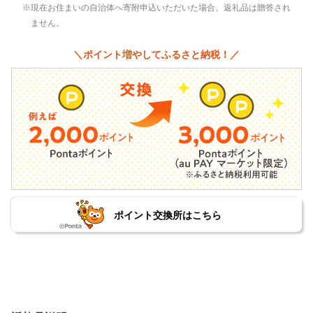
現在お住まいの自治体へ寄附申込いただいた場合、返礼品は贈答され
ません。
＼ポイント増やしてふるさと納税！／
ポイント交換所はこちら