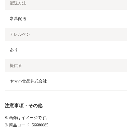
配送方法
常温配送
アレルゲン
あり
提供者
ヤマハ食品株式会社
注意事項・その他
※画像はイメージです。
※商品コード: 56680085