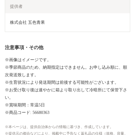
提供者
株式会社 五色青果
注意事項・その他
※画像はイメージです。
※季節商品のため、納期指定はできません。お申し込み順に、順
次発送致します。
※生育状況により発送期間は前後する可能性がございます。
※お受け取り後は速やかに箱より取り出して冷暗所にて保管下さ
い。
※賞味期間：常温5日
※商品コード: 56680363
本ページは、提供自治体からの情報に基づき、作成しています。
提供元の都合などにより、掲載中に予告なく返礼品の仕様（規格、容量、