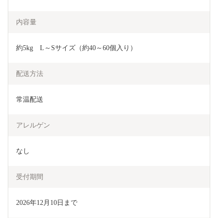
内容量
約5kg　L～Sサイズ（約40～60個入り）
配送方法
常温配送
アレルゲン
なし
受付期間
2026年12月10日まで