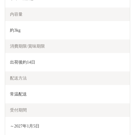
内容量
約3kg
消費期限/賞味期限
出荷後約14日
配送方法
常温配送
受付期間
～2027年1月5日