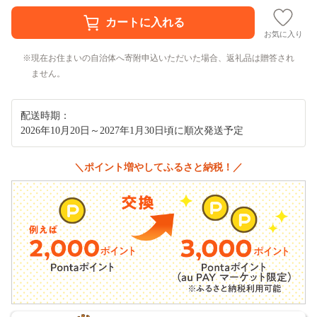
お気に入り
現在お住まいの自治体へ寄附申込いただいた場合、返礼品は贈答され
ません。
配送時期：
2026年10月20日～2027年1月30日頃に順次発送予定
＼ポイント増やしてふるさと納税！／