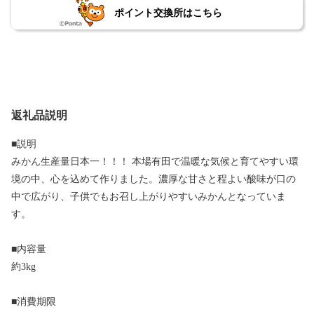
ポイント交換所はこちら
返礼品説明
■説明
みかん生産量日本一！！！ 本場有田で温暖な気候と育てやすい環
境の中、心を込めて作りました。濃厚な甘さと程よい酸味が口の
中で広がり、子供でもお召し上がりやすいみかんとなっていま
す。
■内容量
約3kg
■消費期限