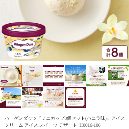
ハーゲンダッツ『ミニカップ8個セット(バニラ味)』アイス
クリーム アイス スイーツ デザート_H0016-106