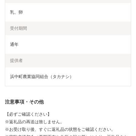
乳、卵
受付期間
通年
提供者
浜中町農業協同組合（タカナシ）
注意事項・その他
【必ずご確認ください】
※返礼品の再送は致しません。
※お受け取り後、すぐに返礼品の状態をご確認ください。