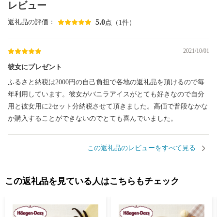
レビュー
5.0
返礼品の評価：
点（1件）
2021/10/01
彼女にプレゼント
ふるさと納税は2000円の自己負担で各地の返礼品を頂けるので毎
年利用しています。彼女がバニラアイスがとても好きなので自分
用と彼女用に2セット分納税させて頂きました。高価で普段なかな
か購入することができないのでとても喜んでいました。
この返礼品のレビューをすべて見る
この返礼品を見ている人はこちらもチェック