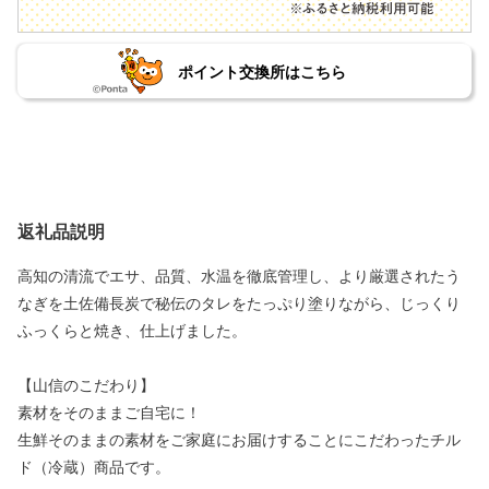
ポイント交換所はこちら
返礼品説明
高知の清流でエサ、品質、水温を徹底管理し、より厳選されたう
なぎを土佐備長炭で秘伝のタレをたっぷり塗りながら、じっくり
ふっくらと焼き、仕上げました。
【山信のこだわり】
素材をそのままご自宅に！
生鮮そのままの素材をご家庭にお届けすることにこだわったチル
ド（冷蔵）商品です。