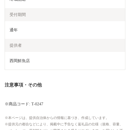
受付期間
通年
提供者
西岡鮮魚店
注意事項・その他
※商品コード: T-0247
本ページは、提供自治体からの情報に基づき、作成しています。
提供元の都合などにより、掲載中に予告なく返礼品の仕様（規格、容量、