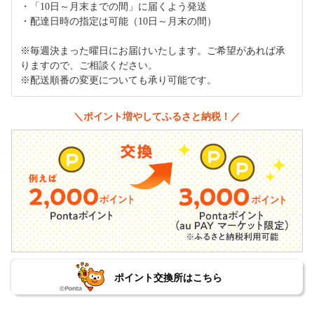
・「10日～月末までの間」に届くよう発送
・配達日時の指定は可能（10日～月末の間）
※毎週決まった曜日にお届けいたします。ご希望があれば承
りますので、ご相談ください。
※配送順番の変更についても承り可能です。
＼ポイント増やしてふるさと納税！／
ポイント交換所はこちら