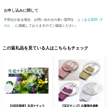
お申し込みに関して
不明点がある場合、お問い合わせの多い質問を
「よくある質問（F
AQ）」
に掲載しておりますのでご確認ください。
この返礼品を見ている人はこちらもチェック
【6回定期便】生花ナチュラ
【宝石サンゴ】白珊瑚本連数