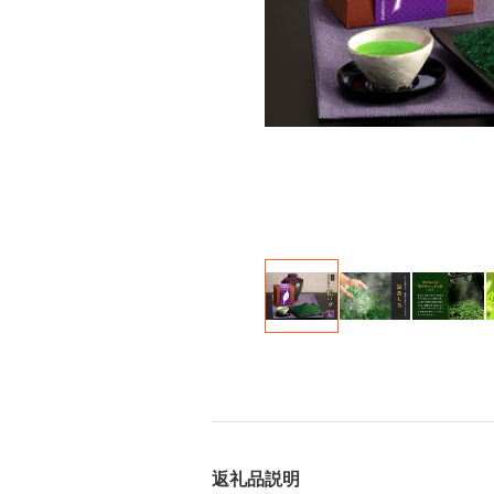
返礼品説明