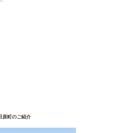
ん。
田原町のご紹介