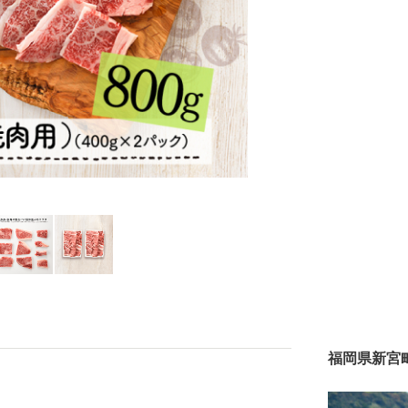
福岡県新宮