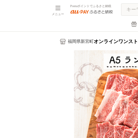
Pontaポイントでふるさと納税
メニュー
オンラインワンスト
福岡県新宮町