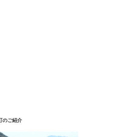
町のご紹介