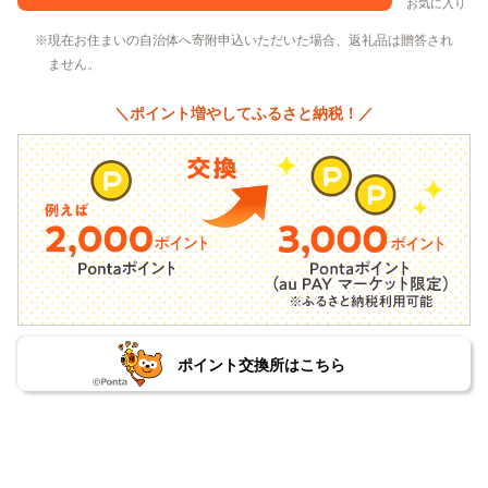
お気に入り
現在お住まいの自治体へ寄附申込いただいた場合、返礼品は贈答され
ません。
＼ポイント増やしてふるさと納税！／
ポイント交換所はこちら