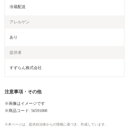
冷蔵配送
アレルゲン
あり
提供者
すずらん株式会社
注意事項・その他
※画像はイメージです
※商品コード: 56591008
本ページは、提供自治体からの情報に基づき、作成しています。