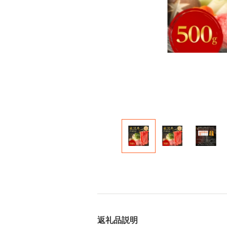
返礼品説明