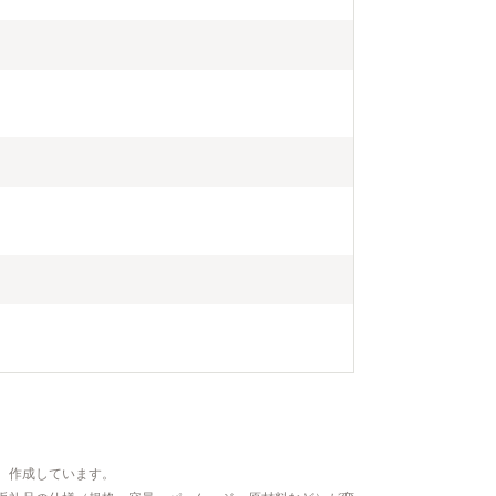
、作成しています。