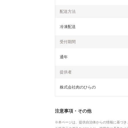
配送方法
冷凍配送
受付期間
通年
提供者
株式会社肉のひらの
注意事項・その他
本ページは、提供自治体からの情報に基づき