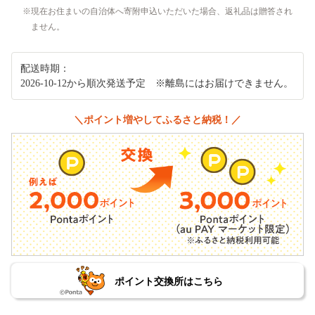
現在お住まいの自治体へ寄附申込いただいた場合、返礼品は贈答され
ません。
配送時期：
2026-10-12から順次発送予定 ※離島にはお届けできません。
＼ポイント増やしてふるさと納税！／
ポイント交換所はこちら