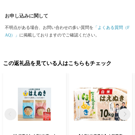
お申し込みに関して
不明点がある場合、お問い合わせの多い質問を
「よくある質問（F
AQ）」
に掲載しておりますのでご確認ください。
この返礼品を見ている人はこちらもチェック