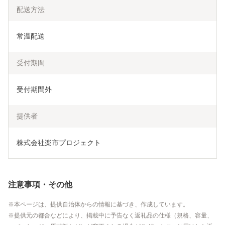
配送方法
常温配送
受付期間
受付期間外
提供者
株式会社楽市プロジェクト
注意事項・その他
本ページは、提供自治体からの情報に基づき、作成しています。
提供元の都合などにより、掲載中に予告なく返礼品の仕様（規格、容量、