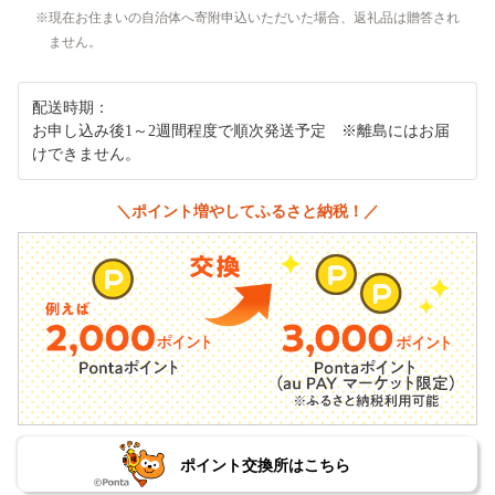
現在お住まいの自治体へ寄附申込いただいた場合、返礼品は贈答され
ません。
配送時期：
お申し込み後1～2週間程度で順次発送予定 ※離島にはお届
けできません。
＼ポイント増やしてふるさと納税！／
ポイント交換所はこちら