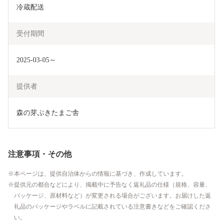
冷蔵配送
受付期間
2025-03-05～
提供者
森の芽ぶきたまご舎
注意事項・その他
本ページは、提供自治体からの情報に基づき、作成しています。
提供元の都合などにより、掲載中に予告なく返礼品の仕様（規格、容量、
パッケージ、原材料など）が変更される場合がございます。お届けした返
礼品のパッケージやラベルに記載されている注意書きなどをご確認くださ
い。