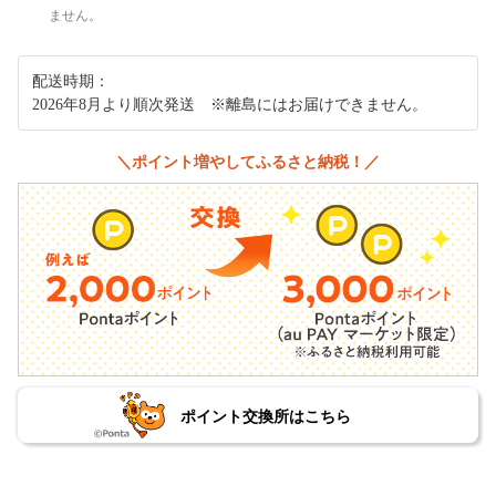
ません。
配送時期：
2026年8月より順次発送 ※離島にはお届けできません。
＼ポイント増やしてふるさと納税！／
ポイント交換所はこちら