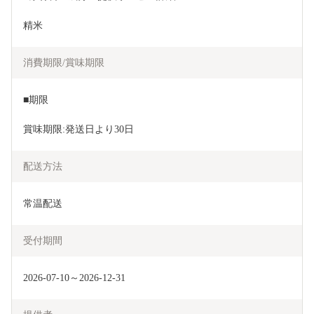
精米
消費期限/賞味期限
■期限
賞味期限:発送日より30日
配送方法
常温配送
受付期間
2026-07-10～2026-12-31