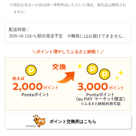
現在お住まいの自治体へ寄附申込いただいた場合、返礼品は贈答され
ません。
配送時期：
2026-10-12から順次発送予定 ※離島にはお届けできません。
＼ポイント増やしてふるさと納税！／
ポイント交換所はこちら